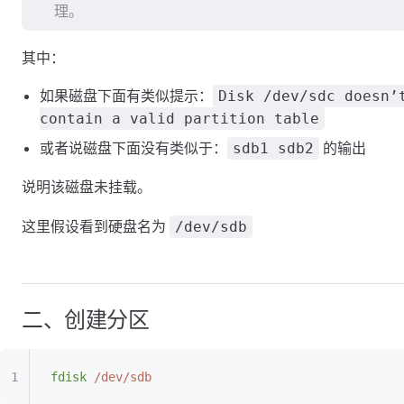
理。
其中：
如果磁盘下面有类似提示：
Disk /dev/sdc doesn’
contain a valid partition table
或者说磁盘下面没有类似于：
的输出
sdb1 sdb2
说明该磁盘未挂载。
这里假设看到硬盘名为
/dev/sdb
二、创建分区
fdisk
 /dev/sdb