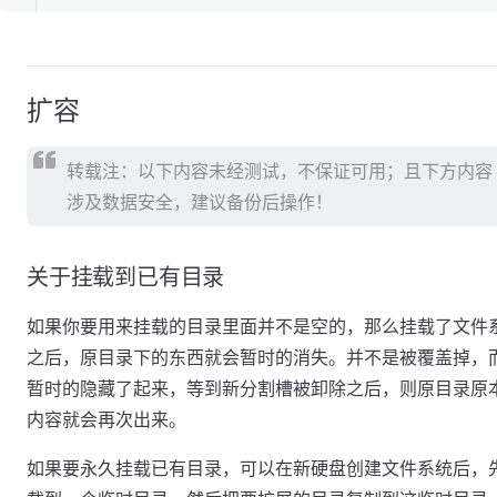
扩容
转载注：以下内容未经测试，不保证可用；且下方内容
涉及数据安全，建议备份后操作！
关于挂载到已有目录
如果你要用来挂载的目录里面并不是空的，那么挂载了文件
之后，原目录下的东西就会暂时的消失。并不是被覆盖掉，
暂时的隐藏了起来，等到新分割槽被卸除之后，则原目录原
内容就会再次出来。
如果要永久挂载已有目录，可以在新硬盘创建文件系统后，