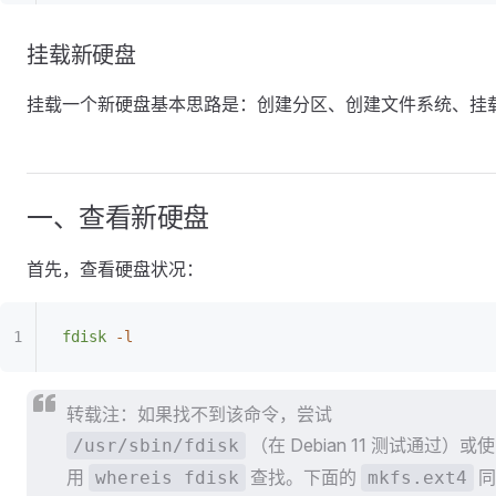
挂载新硬盘
挂载一个新硬盘基本思路是：创建分区、创建文件系统、挂
一、查看新硬盘
首先，查看硬盘状况：
fdisk
 -l
转载注：如果找不到该命令，尝试
（在 Debian 11 测试通过）或使
/usr/sbin/fdisk
用
查找。下面的
同
whereis fdisk
mkfs.ext4