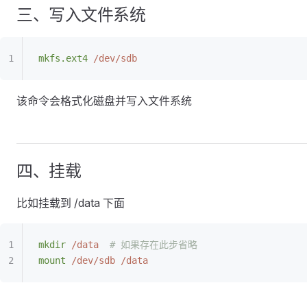
三、写入文件系统
mkfs.ext4
 /dev/sdb
该命令会格式化磁盘并写入文件系统
四、挂载
比如挂载到 /data 下面
mkdir
 /data
  # 如果存在此步省略
mount
 /dev/sdb
 /data