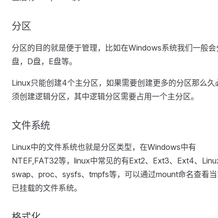
分区
分区的目的就是便于管理，比如在Windows系统我们一般会
盘，D盘，E盘等。
Linux只能创建4个主分区，如果需要创建更多的分区那么久
须创建逻辑分区，其中逻辑分区需要占用一个主分区。
文件系统
Linux中的文件系统也就是分区类型，在Windows中有
NTEF,FAT32等，linux中常见的有Ext2、Ext3、Ext4、Linu
swap、proc、sysfs、tmpfs等，可以通过mount命名查看
已挂载的文件系统。
格式化