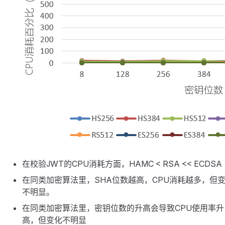
在校验JWT的CPU消耗方面，HAMC < RSA << ECDSA
在同类加密算法里，SHA位数越高，CPU消耗越多，但
不明显。
在同类加密算法里，密钥位数的升高会导致CPU使用率升
高，但变化不明显