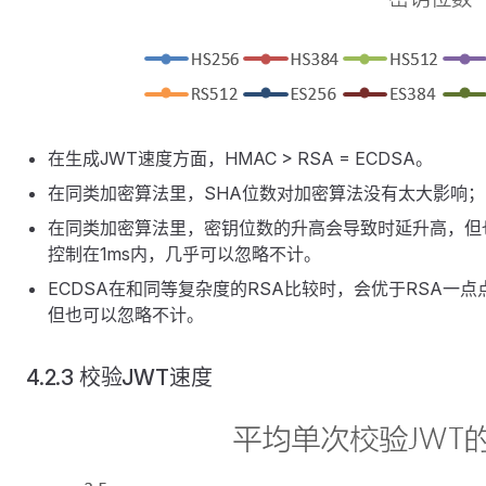
在生成JWT速度方面，HMAC > RSA = ECDSA。
在同类加密算法里，SHA位数对加密算法没有太大影响；
在同类加密算法里，密钥位数的升高会导致时延升高，但
控制在1ms内，几乎可以忽略不计。
ECDSA在和同等复杂度的RSA比较时，会优于RSA一点
但也可以忽略不计。
4.2.3 校验JWT速度