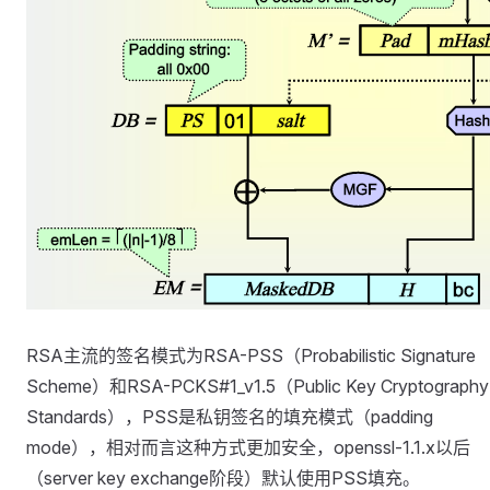
RSA主流的签名模式为RSA-PSS（Probabilistic Signature
Scheme）和RSA-PCKS#1_v1.5（Public Key Cryptography
Standards），PSS是私钥签名的填充模式（padding
mode），相对而言这种方式更加安全，openssl-1.1.x以后
（server key exchange阶段）默认使用PSS填充。