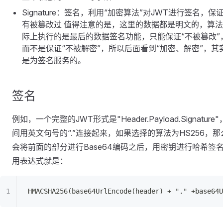
Signature：签名，利用“加密算法”对JWT进行签名，保
有被篡改过 值得注意的是，这里的数据都是明文的，算
际上执行的是最后的数据签名功能，只能保证“不被篡改”
而不是保证“不被解密”，所以后面看到“加密、解密”，其
是为签名服务的。
签名
例如，一个完整的JWT形式是"Header.Payload.Signature
间用英文句号的“.”连接起来，如果选择的算法为HS256，那
会将前面的部分进行Base64编码之后，用密钥进行哈希签
用表达式就是：
HMACSHA256(base64UrlEncode(header) + "." +base64U