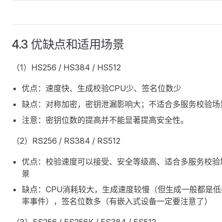
4.3 优缺点和适用场景
（1）HS256 / HS384 / HS512
优点：速度快、生成校验CPU少、签名位数少
缺点：对称加密，密钥泄漏影响大；不适合多服务校验场
注意：密钥位数的提高并不能显著提高安全性。
（2）RS256 / RS384 / RS512
优点：校验速度可以接受、安全等级高、适合多服务校验
景
缺点：CPU消耗较大，生成速度较慢（但生成一般都是低
率事件），签名位数多（有嵌入式设备一定要注意了）