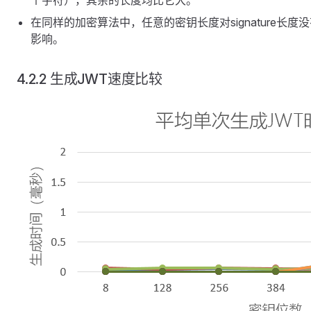
个字符），其余的长度均比它大。
在同样的加密算法中，任意的密钥长度对signature长度
影响。
4.2.2 生成JWT速度比较