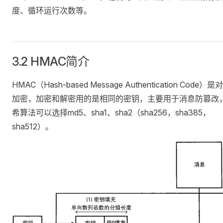
度、循环运行次数等。
3.2 HMAC简介
HMAC（Hash-based Message Authentication Code）是
加密，加密和解密用的是相同的密钥，主要用于消息防篡改
希算法可以选择md5、sha1、sha2（sha256，sha385，
sha512）。