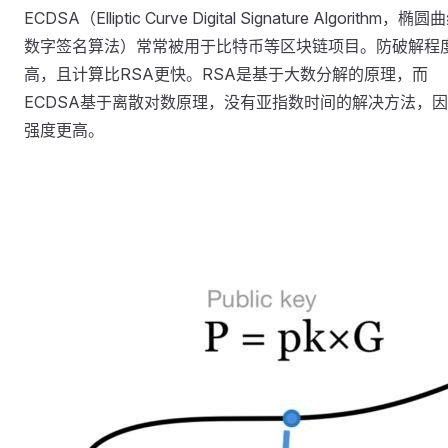
ECDSA（Elliptic Curve Digital Signature Algorithm，椭圆
数字签名算法）常常被用于比特币等区块链项目。防破解程
高，且计算比RSA更快。RSA是基于大数分解的原理，而
ECDSA基于离散对数原理，没有亚指数时间的解决方法，
强度更高。