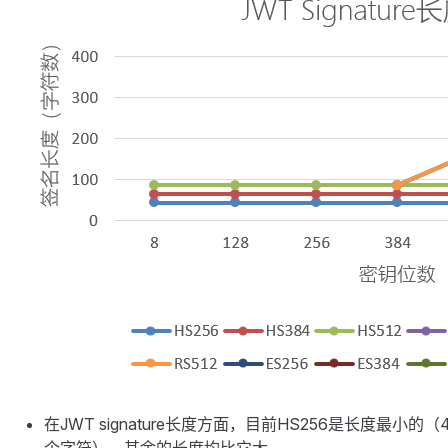
在JWT signature长度方面，目前HS256是长度最小的（