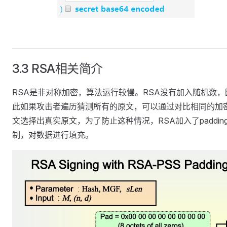
3.3 RSA相关简介
RSA是非对称加密，算法运行较慢。RSA没有加入随机数，
此如果攻击者遍历猜测所有的原文，可以通过对比相同的加
文选择出真实原文，为了防止这种情况，RSA加入了paddin
制，对数据进行填充。