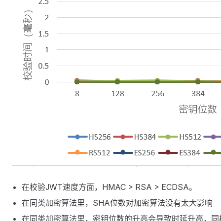
在校验JWT速度方面，HMAC > RSA > ECDSA。
在同类加密算法里，SHA位数对加密算法没有太大影响
在同类加密算法里，密钥位数的升高会导致时延升高，同