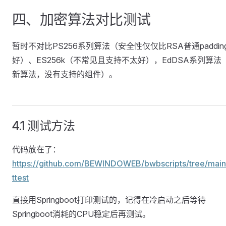
四、加密算法对比测试
暂时不对比PS256系列算法（安全性仅仅比RSA普通paddin
好）、ES256k（不常见且支持不太好），EdDSA系列算法
新算法，没有支持的组件）。
4.1 测试方法
代码放在了：
https://github.com/BEWINDOWEB/bwbscripts/tree/main
ttest
直接用Springboot打印测试的，记得在冷启动之后等待
Springboot消耗的CPU稳定后再测试。