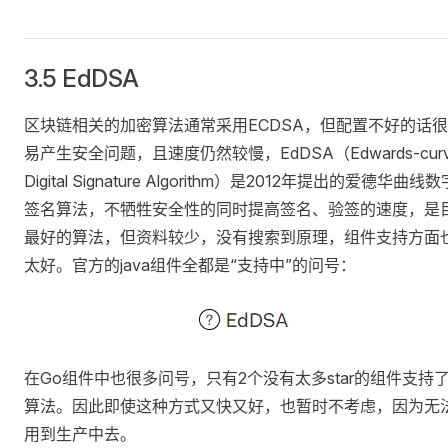
3.5 EdDSA
区块链相关的加密算法通常采用ECDSA，但配置不好的话
易产生安全问题，且速度仍然较慢，EdDSA（Edwards-cur
Digital Signature Algorithm）是2012年提出的爱德华曲线数
签名算法，不牺牲安全性的同时提高签名、验签的速度，是
最好的算法，但资料较少，没有搜索到原理，组件支持方面
太好。官方的java组件全都是“支持中”的问号：
在Go组件中也很多问号，只有2个没有太多star的组件支持
算法。因此即使这种方式又快又好，也暂时不考虑，因为无
用到生产中去。