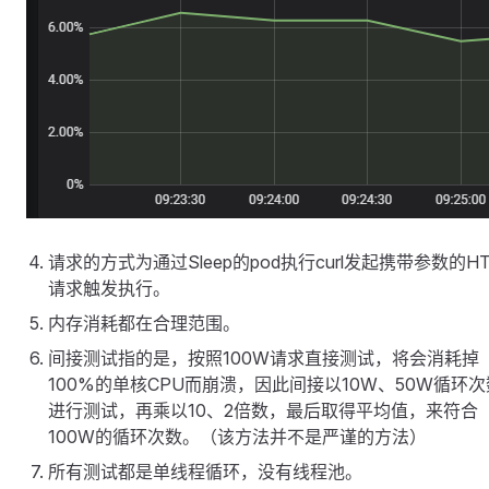
请求的方式为通过Sleep的pod执行curl发起携带参数的HT
请求触发执行。
内存消耗都在合理范围。
间接测试指的是，按照100W请求直接测试，将会消耗掉
100%的单核CPU而崩溃，因此间接以10W、50W循环次
进行测试，再乘以10、2倍数，最后取得平均值，来符合
100W的循环次数。（该方法并不是严谨的方法）
所有测试都是单线程循环，没有线程池。