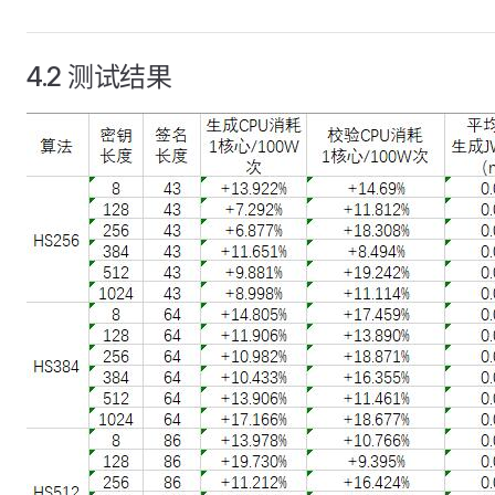
4.2 测试结果