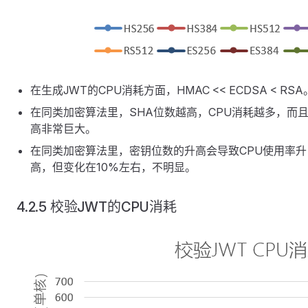
在生成JWT的CPU消耗方面，HMAC << ECDSA < RSA
在同类加密算法里，SHA位数越高，CPU消耗越多，而
高非常巨大。
在同类加密算法里，密钥位数的升高会导致CPU使用率升
高，但变化在10%左右，不明显。
4.2.5 校验JWT的CPU消耗