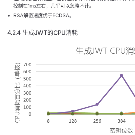
控制在1ms左右，几乎可以忽略不计。
RSA解密速度优于ECDSA。
4.2.4 生成JWT的CPU消耗