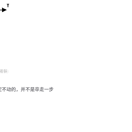
固定不动的，并不是卒走一步