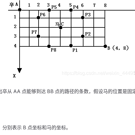
卒从 AA 点能够到达 BB 点的路径的条数，假设马的位置是
分别表示 B 点坐标和马的坐标。