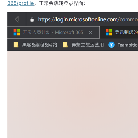
365/profile
，正常会跳转登录界面：