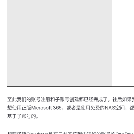
至此我们的账号注册和子账号创建都已经完成了。往后如果
想使用正版Microsoft 365，或者是使用免费的NAS空间，
基于子账号的。