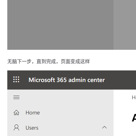
无脑下一步，直到完成，页面变成这样