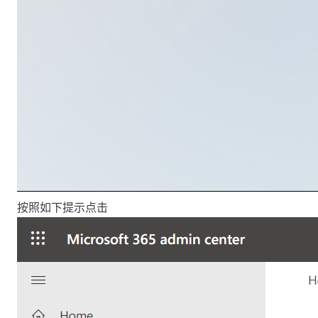
按照如下提示点击