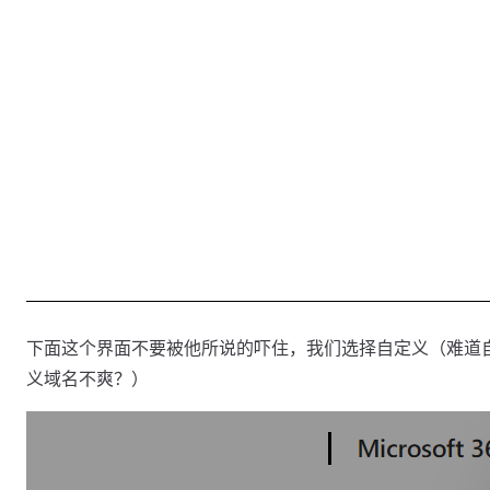
下面这个界面不要被他所说的吓住，我们选择自定义（难道
义域名不爽？）