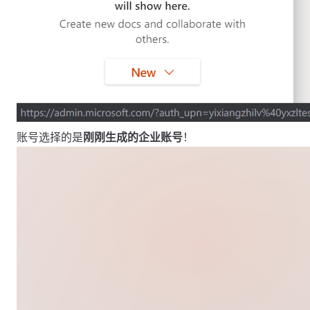
账号选择的是
刚刚生成的企业账号
！