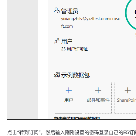
点击“转到订阅”，然后输入刚刚设置的密码登录自己的
E5订