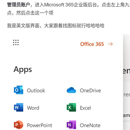
管理员账户
，进入Microsoft 365企业版后台。点击左上角
点，然后点击这一个项
我是英文版界面，大家跟着找图标就行哈哈哈哈