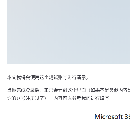
本文我将会使用这个测试账号进行演示。
当你完成登录后，正常会看到这个界面（如果不是类似内容
你的账号注册过了）。内容可以参考我的进行填写