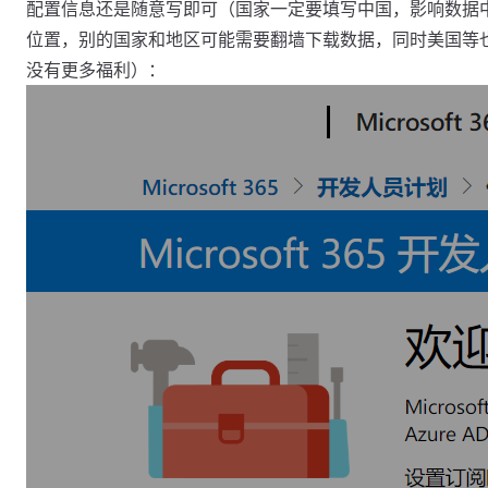
配置信息还是随意写即可（国家一定要填写中国，影响数据
位置，别的国家和地区可能需要翻墙下载数据，同时美国等
没有更多福利）：