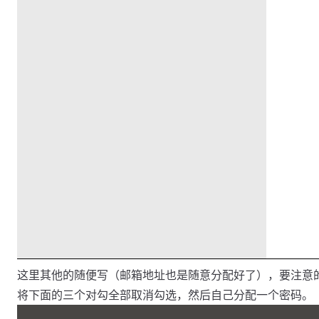
这里其他的随便写（邮箱地址也是随意分配好了），要注意
将下面的三个对勾全部取消勾选，然后自己分配一个密码。