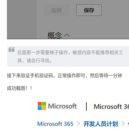
后面那一步需要梯子操作，敏感内容不能推荐相关工
具，请自行寻找。
接下来验证手机验证码，正常操作即可，然后等待一分钟
成功截图！！