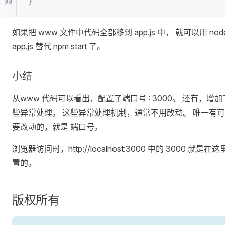
}
如果把 www 文件中代码全部移到 app.js 中， 就可以用 nod
app.js 替代 npm start 了。
小结
从www 代码可以看出，配置了端口号 : 3000。 还有，增加
些异常处理。 这些异常处理机制，通常不用改动。 唯一有
要改动的，就是 端口号。
浏览器访问时，http://localhost:3000 中的 3000 就是在
置的。
版权所有