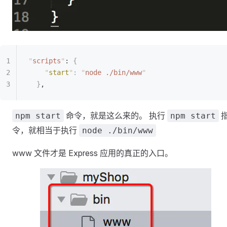
"
scripts
"
: 
{
    "
start
"
:
 "
node ./bin/www
"
  }
,
命令，就是这么来的。 执行
npm start
npm start
令，就相当于执行
node ./bin/www
www 文件才是 Express 应用的真正的入口。