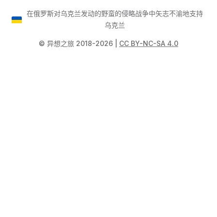
在俄罗斯对乌克兰发动的野蛮的侵略战争中矢志不渝地支持
乌克兰
©️ 异想之旅 2018-2026 |
CC BY-NC-SA 4.0