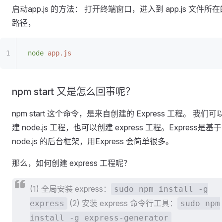
启动app.js 的方法： 打开终端窗口，进入到 app.js 文件所
路径，
node
 app.js
npm start 又是怎么回事呢？
npm start 这个命令，是来自创建的 Express 工程。 我们可
建 node.js 工程，也可以创建 express 工程。Express是基于
node.js 的后台框架，用Express 会简单很多。
那么，如何创建 express 工程呢？
(1) 全局安装 express：
sudo npm install -g
(2) 安装 express 命令行工具：
express
sudo npm
install -g express-generator