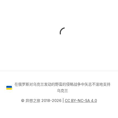
在俄罗斯对乌克兰发动的野蛮的侵略战争中矢志不渝地支持
乌克兰
©️ 异想之旅 2018-2026 |
CC BY-NC-SA 4.0