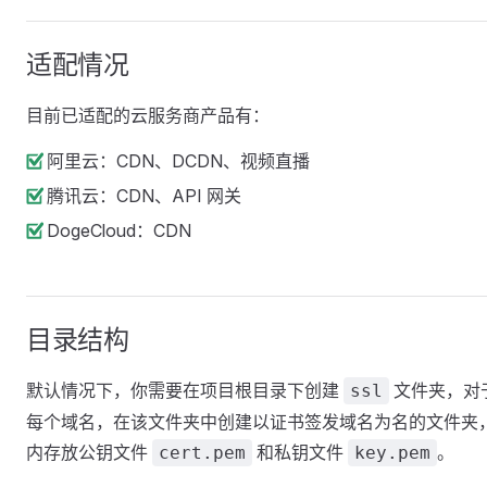
适配情况
目前已适配的云服务商产品有：
阿里云：CDN、DCDN、视频直播
腾讯云：CDN、API 网关
DogeCloud：CDN
目录结构
默认情况下，你需要在项目根目录下创建
文件夹，对
ssl
每个域名，在该文件夹中创建以证书签发域名为名的文件夹
内存放公钥文件
和私钥文件
。
cert.pem
key.pem