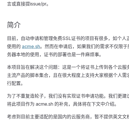
言或直接提issue/pr。
简介
目前，自动申请和管理免费SSL证书的项目有很多，如个人
使用的
acme.sh
。然而在申请后，如果我们的需求不仅限于
务器本地的使用，证书的部署也是一件麻烦事。
本项目旨在解决这个问题：这是一个将证书上传到各个云服
主流产品的脚本集合，且在很大程度上支持大家根据个人需
行配置。
为了不重复造轮子，我们没有实现证书申请功能。我们更建
将此项目作为 acme.sh 的补充，具体将在下文中介绍。
考虑到目前主要适配的是国内的云服务商，暂不提供英文文