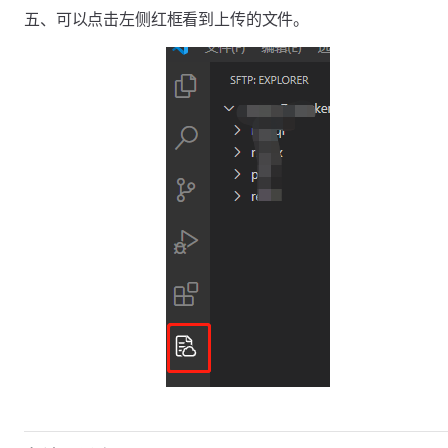
五、可以点击左侧红框看到上传的文件。