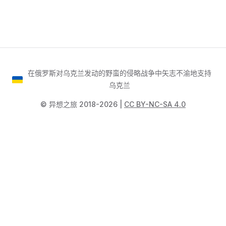
在俄罗斯对乌克兰发动的野蛮的侵略战争中矢志不渝地支持
乌克兰
©️ 异想之旅 2018-2026 |
CC BY-NC-SA 4.0