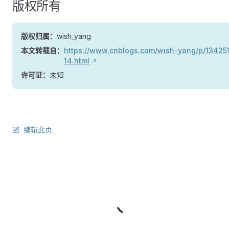
版权所有
版权归属：
wish_yang
本文转载自：
https://www.cnblogs.com/wish-yang/p/13425
14.html
许可证：
未知
编辑此页