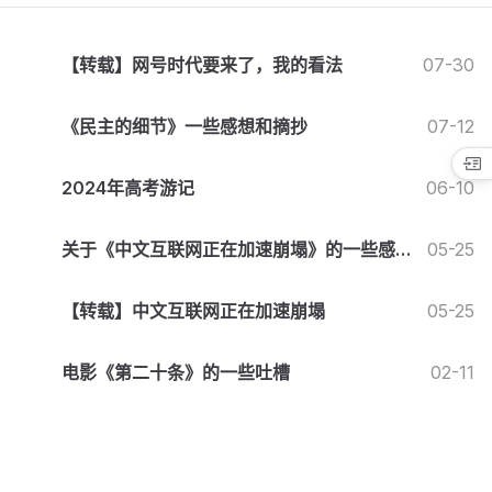
【转载】网号时代要来了，我的看法
07-30
《民主的细节》一些感想和摘抄
07-12
2024年高考游记
06-10
关于《中文互联网正在加速崩塌》的一些感
05-25
想
【转载】中文互联网正在加速崩塌
05-25
电影《第二十条》的一些吐槽
02-11