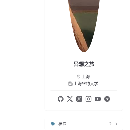
异想之旅
上海
上海纽约大学
标签
2