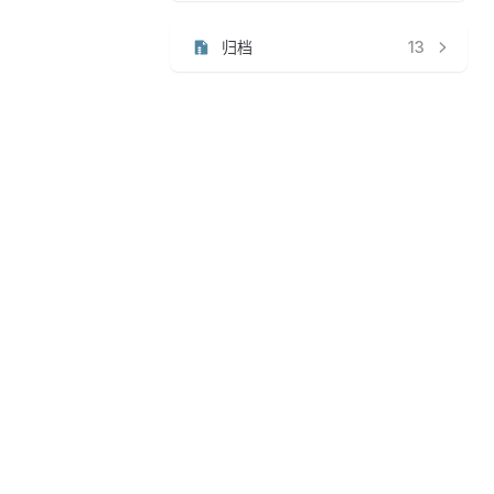
归档
13