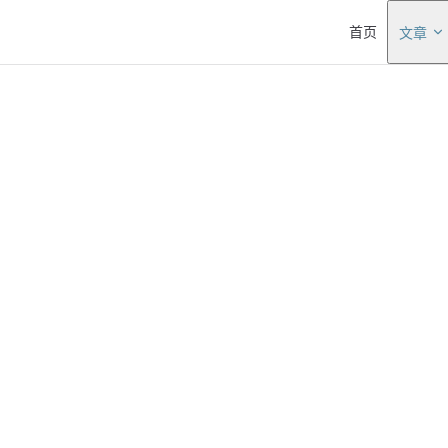
Main Navigati
首页
文章