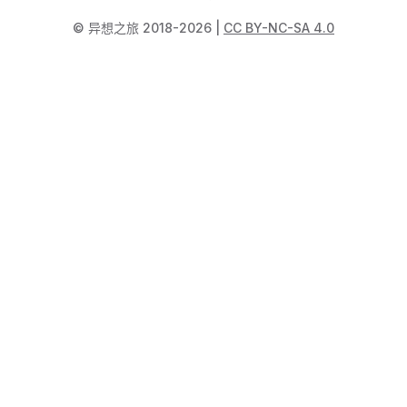
©️ 异想之旅 2018-2026 |
CC BY-NC-SA 4.0