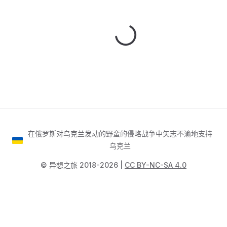
在俄罗斯对乌克兰发动的野蛮的侵略战争中矢志不渝地支持
乌克兰
©️ 异想之旅 2018-2026 |
CC BY-NC-SA 4.0