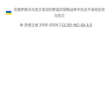
在俄罗斯对乌克兰发动的野蛮的侵略战争中矢志不渝地支持
乌克兰
©️ 异想之旅 2018-2026 |
CC BY-NC-SA 4.0