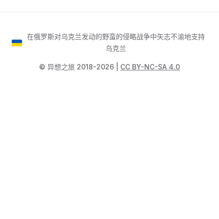
在俄罗斯对乌克兰发动的野蛮的侵略战争中矢志不渝地支持
乌克兰
©️ 异想之旅 2018-2026 |
CC BY-NC-SA 4.0