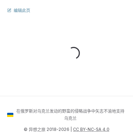
编辑此页
在俄罗斯对乌克兰发动的野蛮的侵略战争中矢志不渝地支持
乌克兰
©️ 异想之旅 2018-2026 |
CC BY-NC-SA 4.0