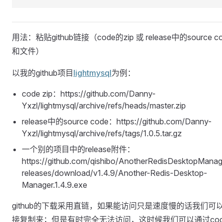
用法：粘贴github链接（code的zip 或 release中的source c
和文件）
以我的github项目
lightmysql
为例：
code zip：https://github.com/Danny-
Yxzl/lightmysql/archive/refs/heads/master.zip
release中的source code：https://github.com/Danny-
Yxzl/lightmysql/archive/refs/tags/1.0.5.tar.gz
一个别的项目中的release附件：
https://github.com/qishibo/AnotherRedisDesktopManag
releases/download/v1.4.9/Another-Redis-Desktop-
Manager.1.4.9.exe
github的下载采用直链，如果能访问只是速度慢的话我们可
接复制来；但是有时完全无法访问，这时候我们可以通过cod