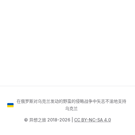
在俄罗斯对乌克兰发动的野蛮的侵略战争中矢志不渝地支持
乌克兰
©️ 异想之旅 2018-2026 |
CC BY-NC-SA 4.0