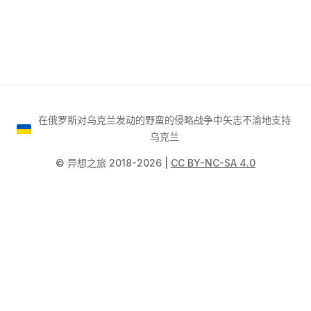
在俄罗斯对乌克兰发动的野蛮的侵略战争中矢志不渝地支持
乌克兰
©️ 异想之旅 2018-2026 |
CC BY-NC-SA 4.0