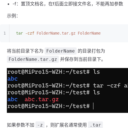
-f：置顶文档名，在f后面立即接文件名，不能再加参数
示例：
tar
 -czf
 FolderName.tar.gz
 FolderName
将当前目录下名为
的目录打包为
FolderName
并保存到当前目录下。
FolderName.tar.gz
如果参数不加
，则扩展名通常使用
-z
.tar