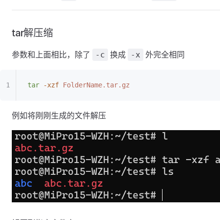
tar解压缩
参数和上面相比，除了
换成
外完全相同
-c
-x
tar
 -xzf
 FolderName.tar.gz
例如将刚刚生成的文件解压