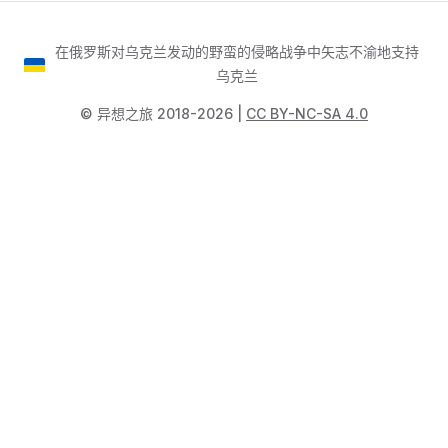
在俄罗斯对乌克兰发动的野蛮的侵略战争中矢志不渝地支持
乌克兰
©️ 异想之旅 2018-2026 |
CC BY-NC-SA 4.0