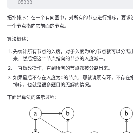
05338
拓扑排序：在一个有向图中，对所有的节点进行排序，要求
一个节点指向它前面的节点。
算法概述：
先统计所有节点的入度，对于入度为0的节点就可以分离
来，然后把这个节点指向的节点的入度减一。
一直做改操作，直到所有的节点都被分离出来。
如果最后不存在入度为0的节点，那就说明有环，不存在
排序，也就是很多题目的无解的情况。
下面是算法的演示过程：