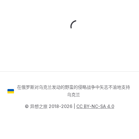
在俄罗斯对乌克兰发动的野蛮的侵略战争中矢志不渝地支持
乌克兰
©️ 异想之旅 2018-2026 |
CC BY-NC-SA 4.0