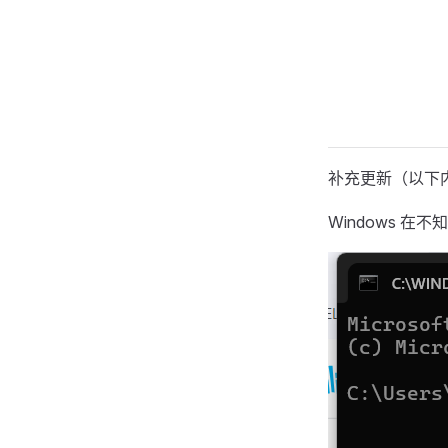
补充更新（以下
Windows 在