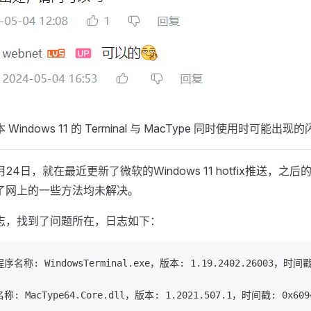
indows 11 的 Terminal 与 MacType 同时使用时可能出
月24日，就在最近更新了微软的Windows 11 hotfix推送，
了网上的一些方法均未解决。
志，找到了问题所在，日志如下：
名称: WindowsTerminal.exe，版本: 1.19.2402.26003，时间戳:
: MacType64.Core.dll，版本: 1.2021.507.1，时间戳: 0x609