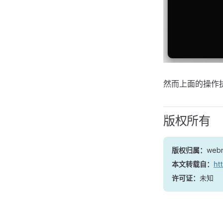
然而上面的操作执
版权所有
版权归属：
web
本文转载自：
ht
许可证：
未知