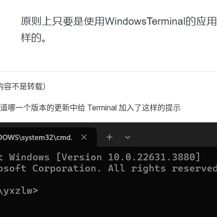
内容不是转载）
不知道哪一个版本的更新中给 Terminal 加入了这样的提示