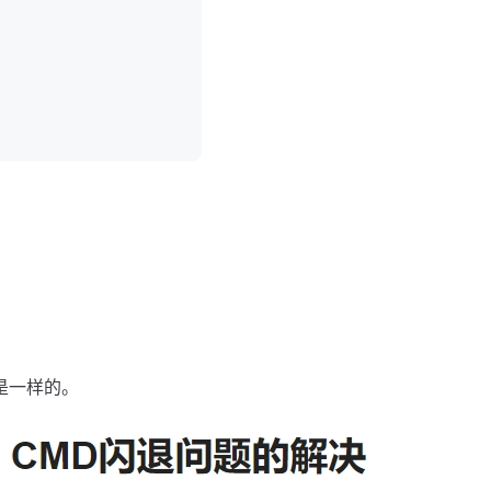
也是一样的。