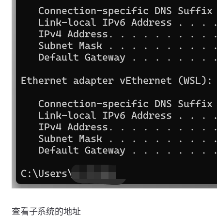
查看子系统的地址