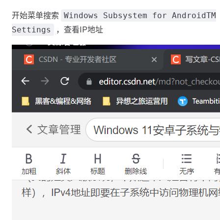
开始菜单搜索
Windows Subsystem for AndroidTM
，查看IP地址
Settings