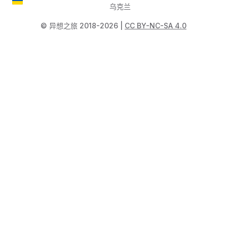
乌克兰
©️ 异想之旅 2018-2026 |
CC BY-NC-SA 4.0