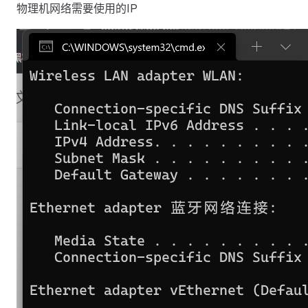
物理机网络需要使用的IP