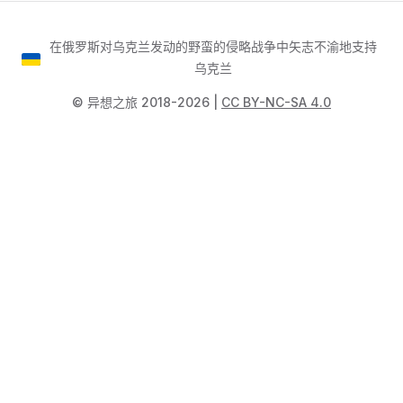
在俄罗斯对乌克兰发动的野蛮的侵略战争中矢志不渝地支持
乌克兰
©️ 异想之旅 2018-2026 |
CC BY-NC-SA 4.0