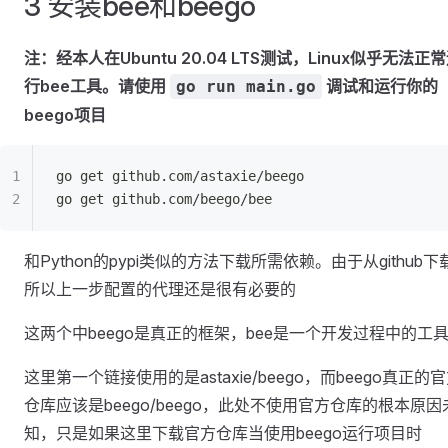
3 安装bee和beego
注：经本人在Ubuntu 20.04 LTS测试，Linux似乎无法正
行bee工具。请使用
调试和运行你的
go run main.go
beego项目
go get github.com/astaxie/beego
go get github.com/beego/bee
和Python的pypi类似的方法下载所需依赖。由于从github下
所以上一步配置的代理还是很有必要的
这两个中beego是真正的框架，bee是一个开发过程中的工
这里第一个链接使用的是astaxie/beego，而beego真正的
仓库应该是beego/beego，此处不使用官方仓库的根本原因
知，只是如果这里下载官方仓库当使用beego运行项目时