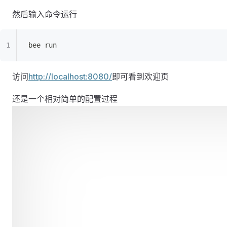
然后输入命令运行
bee run
访问
http://localhost:8080/
即可看到欢迎页
还是一个相对简单的配置过程