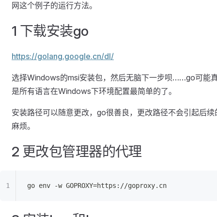
网这个例子的运行方法。
1 下载安装go
https://golang.google.cn/dl/
选择Windows的msi安装包，然后无脑下一步呗……go可能
是所有语言在Windows下环境配置最简单的了。
安装路径可以随意更改，go很善良，更改路径不会引起后续
麻烦。
2 更改包管理器的代理
go env -w GOPROXY=https://goproxy.cn