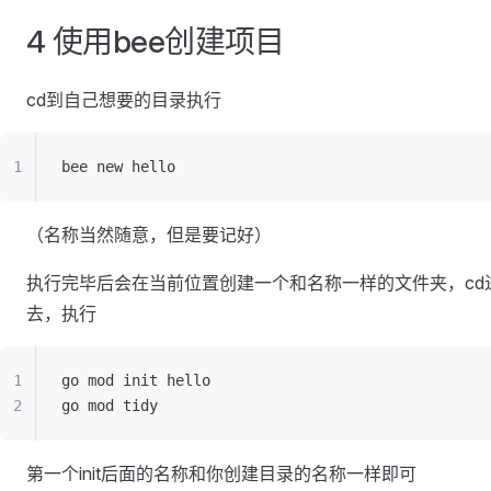
4 使用bee创建项目
cd到自己想要的目录执行
bee new hello
（名称当然随意，但是要记好）
执行完毕后会在当前位置创建一个和名称一样的文件夹，cd
去，执行
go mod init hello
go mod tidy
第一个init后面的名称和你创建目录的名称一样即可