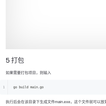
5 打包
如果需要打包项目，则输入
go build main.go
执行后会在该目录下生成文件main.exe，这个文件就可以放