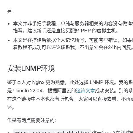
另：
本文并非手把手教程，单纯与服务器相关的内容没有做详
描写，建议新手还是直接买配好 PHP 的虚拟主机。
本文是在搭建后依据个人记忆所写，可能有些错误，如果
着教程不成功可以评论联系我，不出意外会在24h内回复
安装LNMP环境
鉴于本人对 Nginx 更为熟悉，此处选择 LNMP 环境。我的
是 Ubuntu 22.04，根据阿里云的
这篇文章
成功安装。别的系
在这个链接中基本也都有所包含，大家可以直接去看，不再
述。
但是有两点需要注意的：
这一步可以在测试
mysql_secure_installation