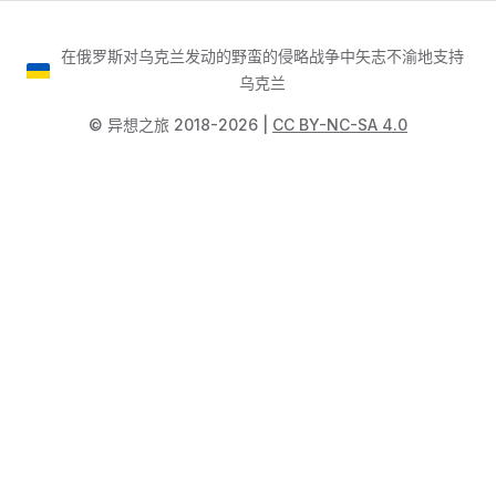
在俄罗斯对乌克兰发动的野蛮的侵略战争中矢志不渝地支持
乌克兰
©️ 异想之旅 2018-2026 |
CC BY-NC-SA 4.0