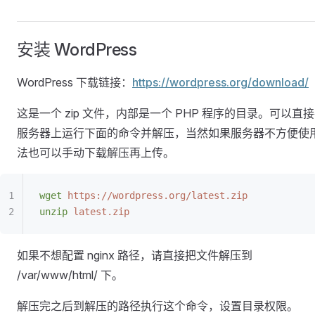
安装 WordPress
WordPress 下载链接：
https://wordpress.org/download/
这是一个 zip 文件，内部是一个 PHP 程序的目录。可以直
服务器上运行下面的命令并解压，当然如果服务器不方便使
法也可以手动下载解压再上传。
wget
 https://wordpress.org/latest.zip
unzip
 latest.zip
如果不想配置 nginx 路径，请直接把文件解压到
/var/www/html/ 下。
解压完之后到解压的路径执行这个命令，设置目录权限。