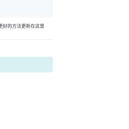
更好的方法更新在这里