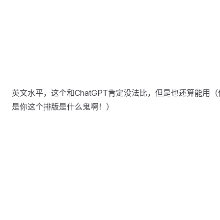
英文水平，这个和ChatGPT肯定没法比，但是也还算能用（
是你这个排版是什么鬼啊！）