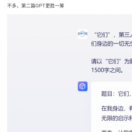
不多，第二篇GPT更胜一筹