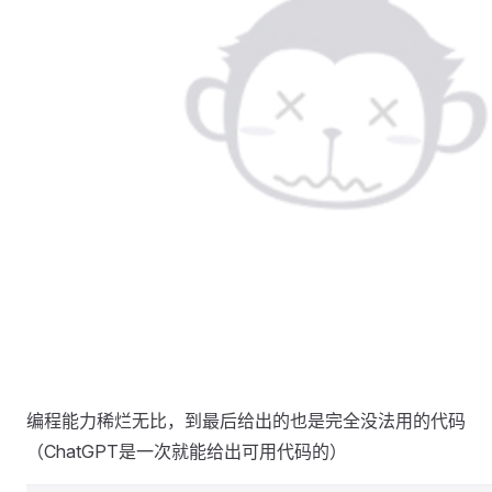
编程能力稀烂无比，到最后给出的也是完全没法用的代码
（ChatGPT是一次就能给出可用代码的）