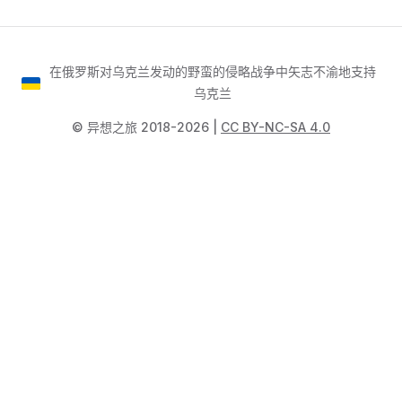
在俄罗斯对乌克兰发动的野蛮的侵略战争中矢志不渝地支持
乌克兰
©️ 异想之旅 2018-2026 |
CC BY-NC-SA 4.0