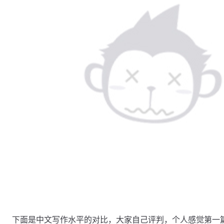
下面是中文写作水平的对比，大家自己评判，个人感觉第一