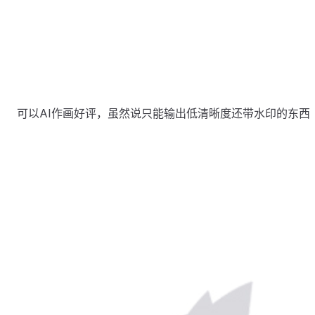
​可以AI作画好评，虽然说只能输出低清晰度还带水印的东西