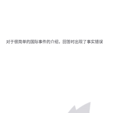
​对于很简单的国际事件的介绍，回答时出现了事实错误