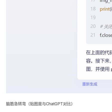
脑筋急转弯（贴图是与ChatGPT对比）