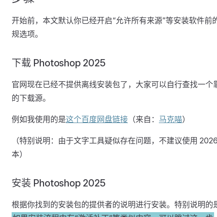
开始前，本文默认你已经开启“允许所有来源”等安装软件前
规选项。
下载 Photoshop 2025
官网现在已经不提供离线安装包了，大家可以自行查找一个
的下载源。
例如我使用的是
这个百度网盘链接
（来自：
马克喵
）
（特别说明：由于文字工具疑似存在问题，不建议使用 2026
本）
安装 Photoshop 2025
根据你找到的安装包的提供者的说明进行安装。特别说明的