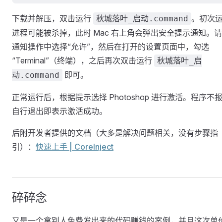
下载并解压，双击运行
。初次
秋城落叶_启动.command
进程可能被杀掉，此时 Mac 右上角会弹出安全提示通知。
通知操作中选择“允许”，然后在打开的设置页面中，勾选
“Terminal”（终端），之后再次双击运行
秋城落叶_启
即可。
动.command
正常运行后，根据提示选择 Photoshop 进行激活。程序不
自行退出即表示激活成功。
后附开发者提供的文档（大多是解决问题相关，没有步骤指
引）：
快速上手 | CoreInject
碎碎念
又是一个拿别人免费发出来的代码赚钱的案例，并且这次单