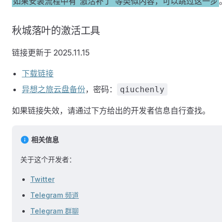
如果安装流程中有“激活补丁”等类似内容，可以跳过这一步
秋城落叶的激活工具
链接更新于 2025.11.15
下载链接
异想之旅云盘备份
，密码：
qiuchenly
如果链接失效，请通过下方给出的开发者信息自行查找。
相关信息
关于这个开发者：
Twitter
Telegram 频道
Telegram 群聊