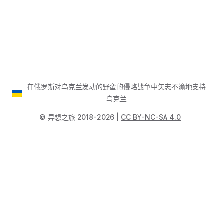
在俄罗斯对乌克兰发动的野蛮的侵略战争中矢志不渝地支持
乌克兰
©️ 异想之旅 2018-2026 |
CC BY-NC-SA 4.0