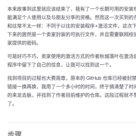
本来故事到这里就应该结束了，我有了一个长期可用的安装
能满足个人使用以及与朋友分享的资格。然而这一次买到的
和往常不太一样：不同于以往的安装程序+激活文件，这次
下来的居然是一个卖家封装的可执行文件，并且需要联网校
家提供的密码。
可是好巧不巧，卖家使用的激活方式的作者秋城落叶在激活
程序中留下了自己的信息，让我可以找到这一个。
找到项目的过程也大费周章，原本的 GitHub 仓库已经被封
链接一换再换，我用了一个多小时的时间，终于搞清楚了时
的来龙去脉，并找到了作者目前维护的仓库。这段过程就不
了。
步骤